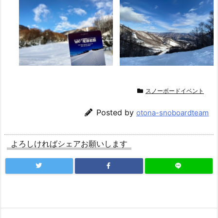
スノーボードイベント
Posted by
otona-snoboardteam
よろしければシェアお願いします