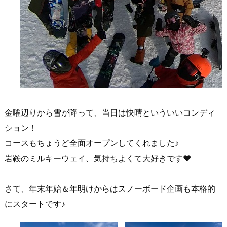
金曜辺りから雪が降って、当日は快晴といういいコンディ
ション！
コースもちょうど全面オープンしてくれました♪
岩鞍のミルキーウェイ、気持ちよくて大好きです♥
さて、年末年始＆年明けからはスノーボード企画も本格的
にスタートです♪