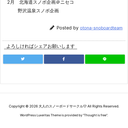
2月 北海道スノボ企画＠ニセコ
野沢温泉スノボ企画
Posted by
otona-snoboardteam
よろしければシェアお願いします
Copyright ©
2026
大人のスノーボードサークル♡
All Rights Reserved.
WordPress Luxeritas Theme is provided by "
Thought is free
".