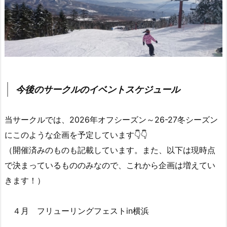
今後のサークルのイベントスケジュール
当サークルでは、2026年オフシーズン～26-27冬シーズン
にこのような企画を予定しています👇👇
（開催済みのものも記載しています。また、以下は現時点
で決まっているもののみなので、これから企画は増えてい
きます！）
４月 フリューリングフェストin横浜