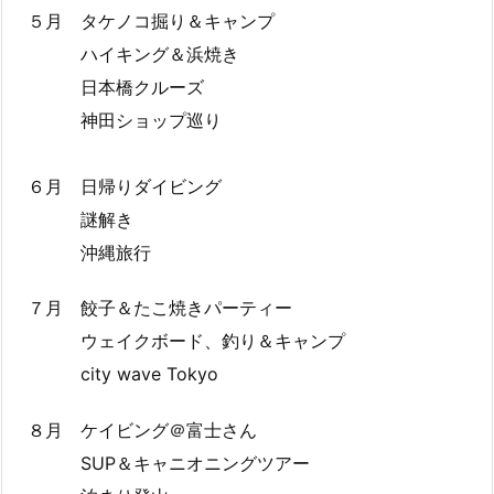
５月 タケノコ掘り＆キャンプ
ハイキング＆浜焼き
日本橋クルーズ
神田ショップ巡り
６月 日帰りダイビング
謎解き
沖縄旅行
７月 餃子＆たこ焼きパーティー
ウェイクボード、釣り＆キャンプ
city wave Tokyo
８月 ケイビング＠富士さん
SUP＆キャニオニングツアー