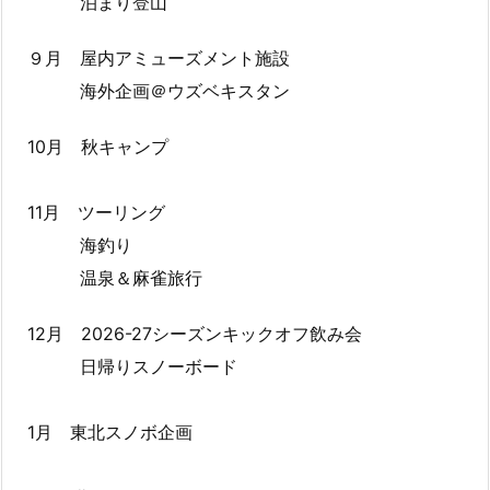
泊まり登山
９月 屋内アミューズメント施設
海外企画＠ウズベキスタン
10月 秋キャンプ
11月 ツーリング
海釣り
温泉＆麻雀旅行
12月 2026-27シーズンキックオフ飲み会
日帰りスノーボード
1月 東北スノボ企画