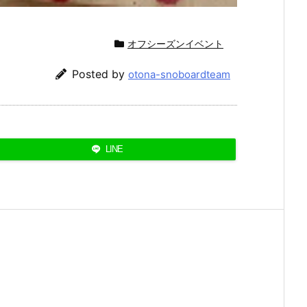
オフシーズンイベント
Posted by
otona-snoboardteam
LINE