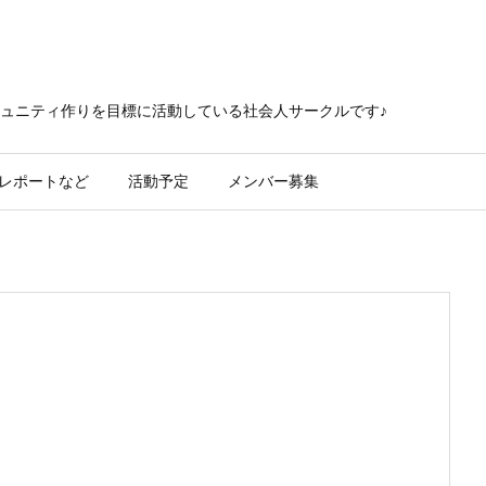
ュニティ作りを目標に活動している社会人サークルです♪
レポートなど
活動予定
メンバー募集