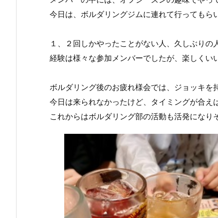
今日は、ボルダリングジムに連れて行ってもら
１、２回しかやったことがない人、久しぶりの
経験は様々な参加メンバーでしたが、楽しくいい汗
ボルダリング後のお疲れ様会では、ジョッキを
今日は来られなかったけど、タイミングが合え
これからはボルダリング部の活動も活発になり